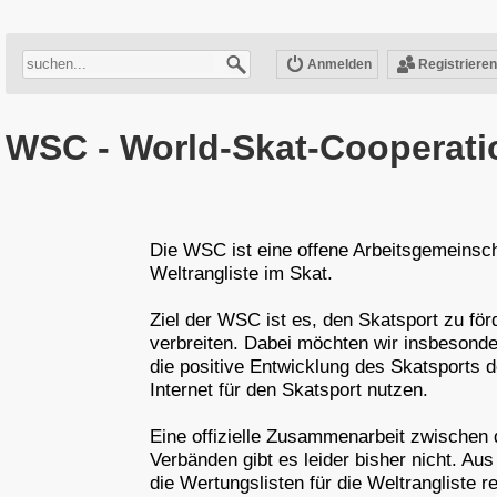
Anmelden
Registrieren
WSC - World-Skat-Cooperati
Die WSC ist eine offene Arbeitsgemeinsch
Weltrangliste im Skat.
Ziel der WSC ist es, den Skatsport zu för
verbreiten. Dabei möchten wir insbesond
die positive Entwicklung des Skatsports d
Internet für den Skatsport nutzen.
Eine offizielle Zusammenarbeit zwischen 
Verbänden gibt es leider bisher nicht. A
die Wertungslisten für die Weltrangliste 