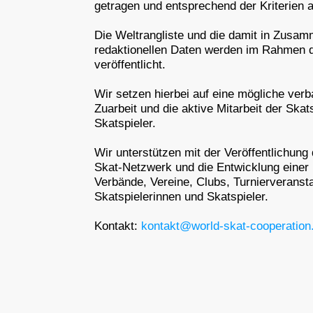
getragen und entsprechend der Kriterien 
Die Weltrangliste und die damit in Zusa
redaktionellen Daten werden im Rahmen 
veröffentlicht.
Wir setzen hierbei auf eine mögliche ver
Zuarbeit und die aktive Mitarbeit der Skat
Skatspieler.
Wir unterstützen mit der Veröffentlichung
Skat-Netzwerk und die Entwicklung einer 
Verbände, Vereine, Clubs, Turnierveransta
Skatspielerinnen und Skatspieler.
Kontakt:
kontakt@world-skat-cooperation