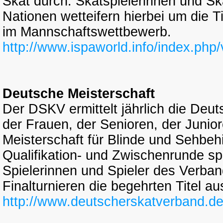
Skat durch. Skatspielerinnen und Sk
Nationen wetteifern hierbei um die T
im Mannschaftswettbewerb.
http://www.ispaworld.info/index.php
Deutsche Meisterschaft
Der DSKV ermittelt jährlich die Deu
der Frauen, der Senioren, der Junior
Meisterschaft für Blinde und Sehbeh
Qualifikation- und Zwischenrunde sp
Spielerinnen und Spieler des Verba
Finalturnieren die begehrten Titel au
http://www.deutscherskatverband.de/