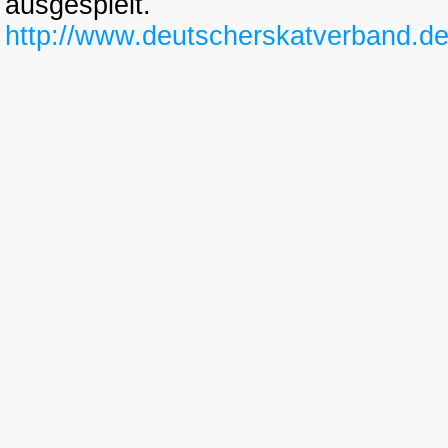
ausgespielt.
http://www.deutscherskatverband.d