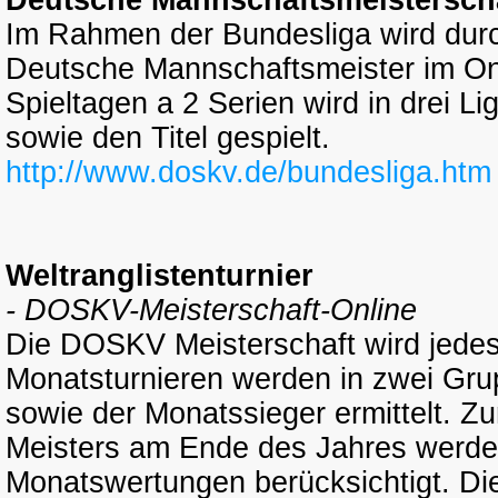
Deutsche Mannschaftsmeisterscha
Im Rahmen der Bundesliga wird dur
Deutsche Mannschaftsmeister im Onli
Spieltagen a 2 Serien wird in drei L
sowie den Titel gespielt.
http://www.doskv.de/bundesliga.htm
Weltranglistenturnier
- DOSKV-Meisterschaft-Online
Die DOSKV Meisterschaft wird jedes 
Monatsturnieren werden in zwei Gru
sowie der Monatssieger ermittelt. Z
Meisters am Ende des Jahres werden
Monatswertungen berücksichtigt. D