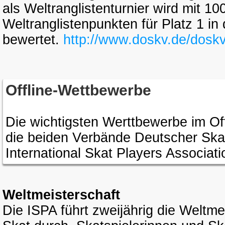
als Weltranglistenturnier wird mit 1
Weltranglistenpunkten für Platz 1 in
bewertet.
http://www.doskv.de/doskv
Offline-Wettbewerbe
Die wichtigsten Werttbewerbe im Of
die beiden Verbände Deutscher Sk
International Skat Players Associati
Weltmeisterschaft
Die ISPA führt zweijährig die Weltme