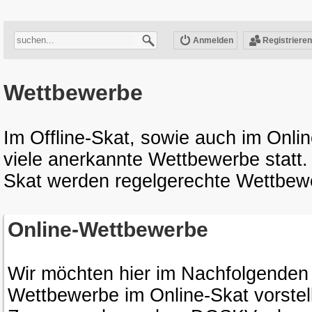
Anmelden
Registrieren
Wettbewerbe
Im Offline-Skat, sowie auch im Onli
viele anerkannte Wettbewerbe statt.
Skat werden regelgerechte Wettbewe
Online-Wettbewerbe
Wir möchten hier im Nachfolgenden 
Wettbewerbe im Online-Skat vorstel