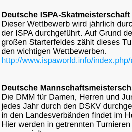
Deutsche ISPA-Skatmeisterschaft
Dieser Wettbewerb wird jährlich dur
der ISPA durchgeführt. Auf Grund d
großen Starterfeldes zählt dieses Tu
den wichtigen Wettbewerben.
http://www.ispaworld.info/index.php
Deutsche Mannschaftsmeistersch
Die DMM für Damen, Herren und Ju
jedes Jahr durch den DSKV durchgef
in den Landesverbänden findet im He
Hier werden in getrennten Turnieren d