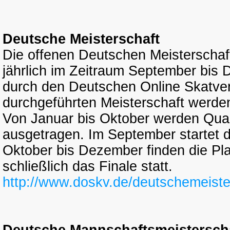
Deutsche Meisterschaft
Die offenen Deutschen Meisterschaf
jährlich im Zeitraum September bis 
durch den Deutschen Online Skatv
durchgeführten Meisterschaft werde
Von Januar bis Oktober werden Quali
ausgetragen. Im September startet 
Oktober bis Dezember finden die Pla
schließlich das Finale statt.
http://www.doskv.de/deutschemeiste