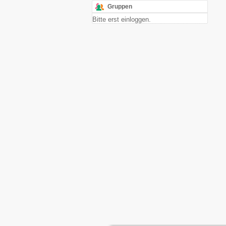
Gruppen
Bitte erst einloggen.