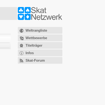
Weltrangliste
Wettbewerbe
Titelträger
Infos
Skat-Forum