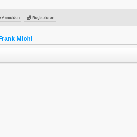
Anmelden
Registrieren
Frank Michl