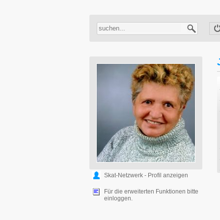
Skat-Netzwerk - Profil anzeigen
Für die erweiterten Funktionen bitte
einloggen.